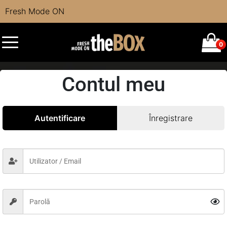
Fresh Mode ON
0
Contul meu
Autentificare
Înregistrare